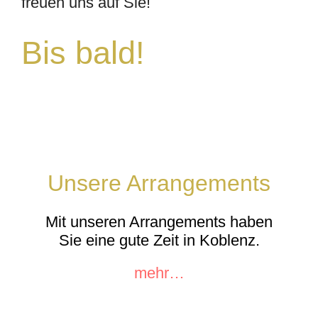
freuen uns auf Sie!
Bis bald!
Unsere Arrangements
Mit unseren Arrangements haben
Sie eine gute Zeit in Koblenz.
mehr…