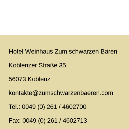
Hotel Weinhaus Zum schwarzen Bären
Koblenzer Straße 35
56073 Koblenz
kontakte@zumschwarzenbaeren.com
Tel.: 0049 (0) 261 / 4602700
Fax: 0049 (0) 261 / 4602713