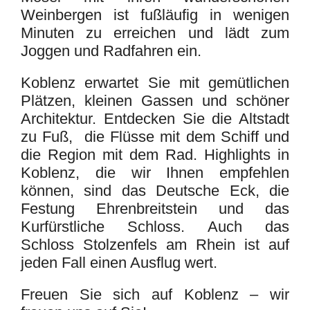
Weinbergen ist fußläufig in wenigen
Minuten zu erreichen und lädt zum
Joggen und Radfahren ein.
Koblenz erwartet Sie mit gemütlichen
Plätzen, kleinen Gassen und schöner
Architektur. Entdecken Sie die Altstadt
zu Fuß, die Flüsse mit dem Schiff und
die Region mit dem Rad. Highlights in
Koblenz, die wir Ihnen empfehlen
können, sind das Deutsche Eck, die
Festung Ehrenbreitstein und das
Kurfürstliche Schloss. Auch das
Schloss Stolzenfels am Rhein ist auf
jeden Fall einen Ausflug wert.
Freuen Sie sich auf Koblenz – wir