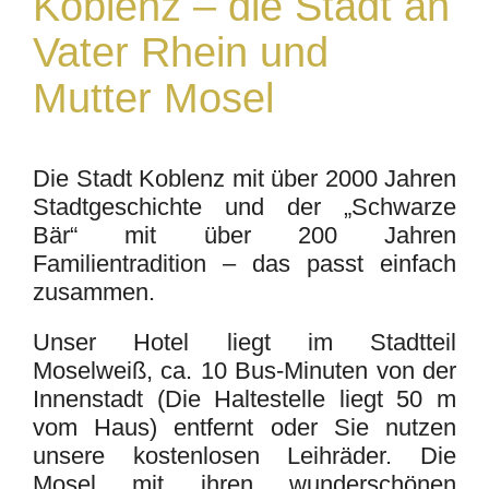
Koblenz – die Stadt an
Vater Rhein und
Mutter Mosel
Die Stadt Koblenz mit über 2000 Jahren
Stadtgeschichte und der „Schwarze
Bär“ mit über 200 Jahren
Familientradition – das passt einfach
zusammen.
Unser Hotel liegt im Stadtteil
Moselweiß, ca. 10 Bus-Minuten von der
Innenstadt (Die Haltestelle liegt 50 m
vom Haus) entfernt oder Sie nutzen
unsere kostenlosen Leihräder. Die
Mosel mit ihren wunderschönen