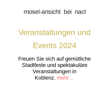
Veranstaltungen und
Events 2024
Freuen Sie sich auf gemütliche
Stadtfeste und spektakuläre
Veranstaltungen in
Koblenz.
mehr…