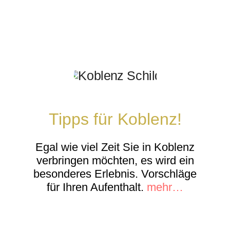
Tipps für Koblenz!
Egal wie viel Zeit Sie in Koblenz
verbringen möchten, es wird ein
besonderes Erlebnis. Vorschläge
für Ihren Aufenthalt.
mehr…