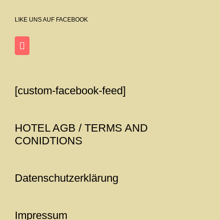
LIKE UNS AUF FACEBOOK
[custom-facebook-feed]
HOTEL
AGB / TERMS AND
CONIDTIONS
Datenschutzerklärung
Impressum